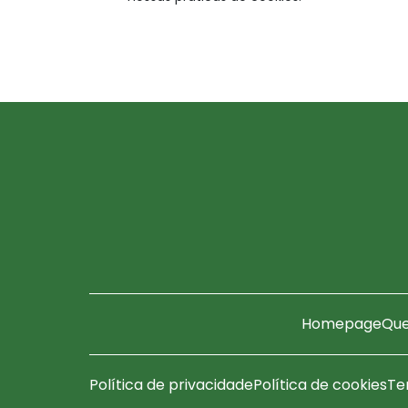
Homepage
Qu
Política de privacidade
Política de cookies
Te