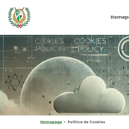
Homep
Homepage
Política de Cookies