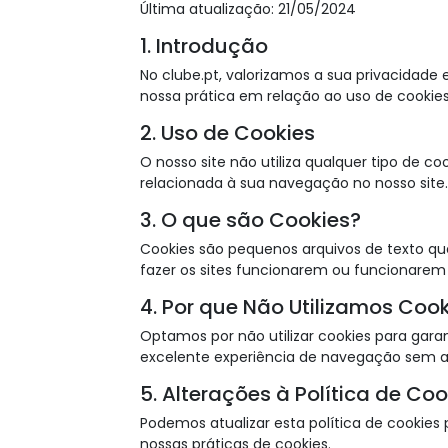
Última atualização: 21/05/2024
1. Introdução
No clube.pt, valorizamos a sua privacidade
nossa prática em relação ao uso de cookies
2. Uso de Cookies
O nosso site não utiliza qualquer tipo de 
relacionada à sua navegação no nosso site.
3. O que são Cookies?
Cookies são pequenos arquivos de texto que
fazer os sites funcionarem ou funcionarem 
4. Por que Não Utilizamos Coo
Optamos por não utilizar cookies para gara
excelente experiência de navegação sem a 
5. Alterações à Política de Coo
Podemos atualizar esta política de cooki
nossas práticas de cookies.