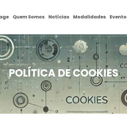
age
Quem Somos
Notícias
Modalidades
Evento
POLÍTICA DE COOKIES